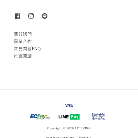
關於我們
異業合作
常見問題FAQ
推薦閱讀
Copyright © 2026 ACLIVING