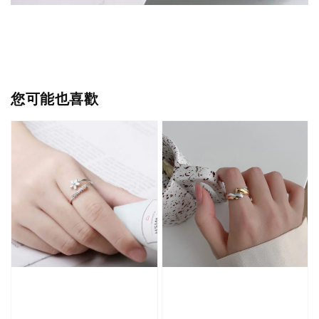
您可能也喜歡