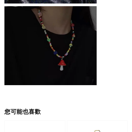
您可能也喜歡