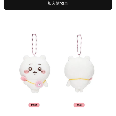
加入購物車