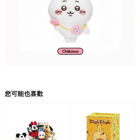
您可能也喜歡