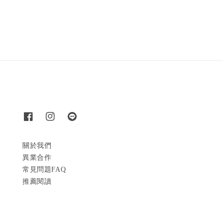
price
price
關於我們
異業合作
常見問題FAQ
推薦閱讀