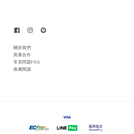
關於我們
異業合作
常見問題FAQ
推薦閱讀