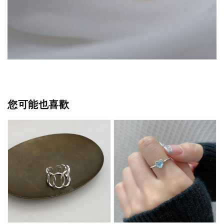
您可能也喜歡