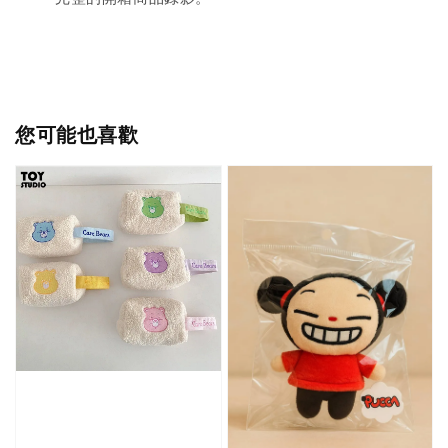
您可能也喜歡