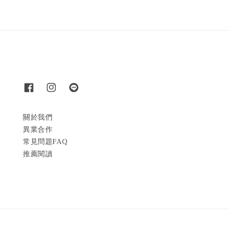
關於我們
異業合作
常見問題FAQ
推薦閱讀