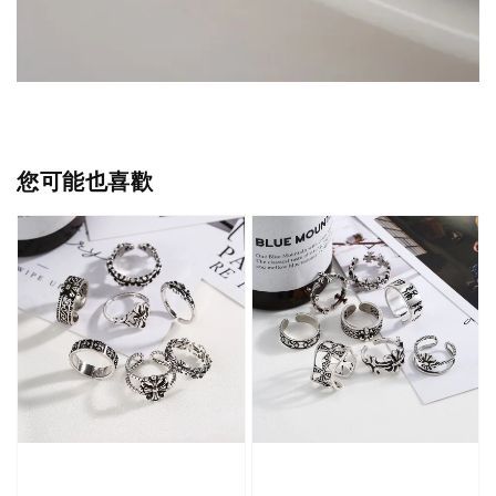
您可能也喜歡