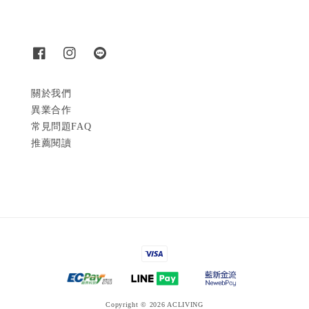
關於我們
異業合作
常見問題FAQ
推薦閱讀
Copyright © 2026 ACLIVING