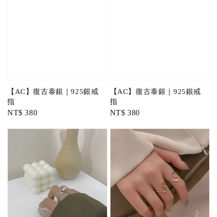
【AC】復古泰銀｜925銀戒
【AC】復古泰銀｜925銀戒
指
指
Regular
NT$ 380
Regular
NT$ 380
price
price