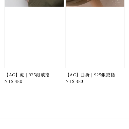
【AC】虎｜925銀戒指
【AC】曲折｜925銀戒指
Regular
NT$ 480
Regular
NT$ 380
price
price