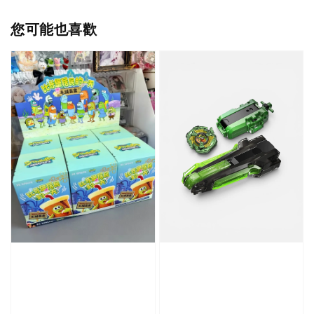
您可能也喜歡