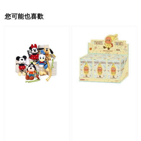
您可能也喜歡