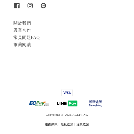
關於我們
異業合作
常見問題FAQ
推薦閱讀
Copyright © 2026 ACLIVING
服務條款
|
隱私政策
|
退款政策