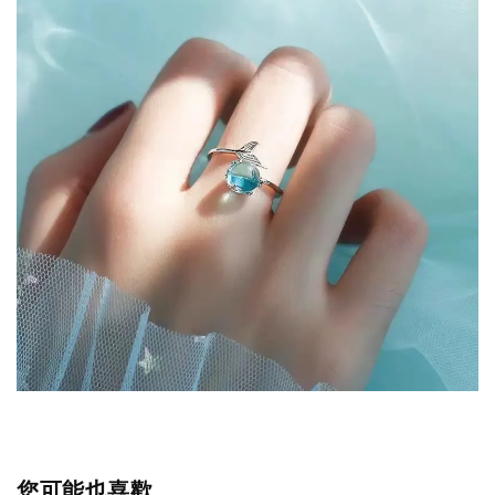
您可能也喜歡