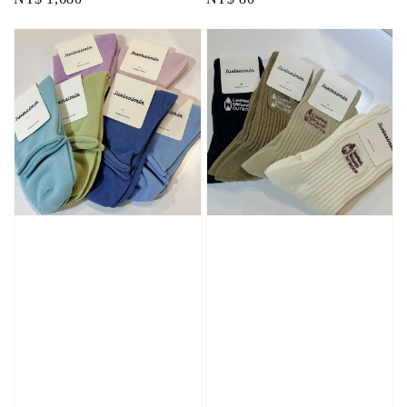
price
price